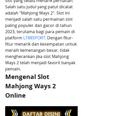
slot yang selalu menarik perhatian.
Salah satu judul yang patut dicatat 
adalah "Mahjong Ways 2". Slot ini 
menjadi salah satu permainan slot 
paling populer dan gacor di tahun 
2023, terutama bagi para pemain di 
platform 
LT88SPORT
. Dengan fitur-
fitur menarik dan kesempatan untuk 
meraih kemenangan besar, tidak 
mengherankan jika slot Mahjong 
Ways 2 telah menjadi favorit banyak 
pemain.
Mengenal Slot 
Mahjong Ways 2 
Online