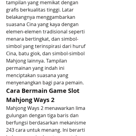
tampilan yang memikat dengan 
grafis berkualitas tinggi. Latar 
belakangnya menggambarkan 
suasana Cina yang kaya dengan 
elemen-elemen tradisional seperti 
menara bertingkat, dan simbol-
simbol yang terinspirasi dari huruf 
Cina, batu giok, dan simbol-simbol 
Mahjong lainnya. Tampilan 
permainan yang indah ini 
menciptakan suasana yang 
menyenangkan bagi para pemain.
Cara Bermain Game Slot 
Mahjong Ways 2
Mahjong Ways 2 menawarkan lima 
gulungan dengan tiga baris dan 
berfungsi berdasarkan mekanisme 
243 cara untuk menang. Ini berarti 