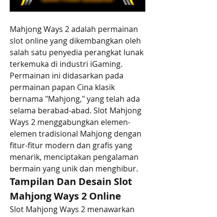
Mahjong Ways 2 adalah permainan 
slot online yang dikembangkan oleh 
salah satu penyedia perangkat lunak 
terkemuka di industri iGaming. 
Permainan ini didasarkan pada 
permainan papan Cina klasik 
bernama "Mahjong," yang telah ada 
selama berabad-abad. Slot Mahjong 
Ways 2 menggabungkan elemen-
elemen tradisional Mahjong dengan 
fitur-fitur modern dan grafis yang 
menarik, menciptakan pengalaman 
bermain yang unik dan menghibur.
Tampilan Dan Desain Slot 
Mahjong Ways 2 Online
Slot Mahjong Ways 2 menawarkan 