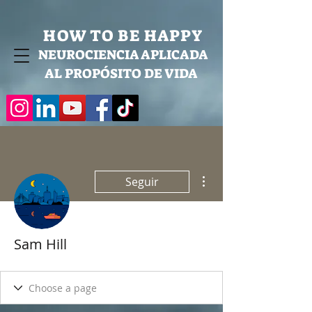
HOW TO BE HAPPY
NEUROCIENCIA APLICADA
AL PROPÓSITO DE VIDA
Más acciones
Seguir
Sam Hill