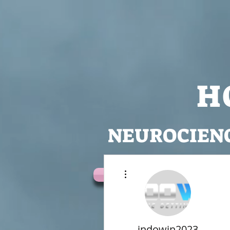
H
NEUROCIENC
Más acciones
¿Quién soy yo?
Servici
indowin2023