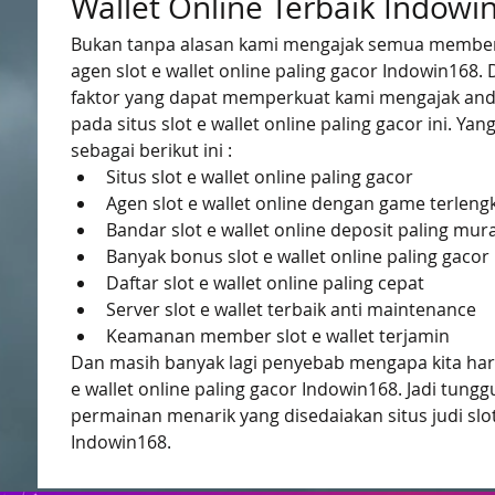
Wallet Online Terbaik Indowi
Bukan tanpa alasan kami mengajak semua member j
agen slot e wallet online paling gacor Indowin168
faktor yang dapat memperkuat kami mengajak and
pada situs slot e wallet online paling gacor ini. Y
sebagai berikut ini :
Situs slot e wallet online paling gacor
Agen slot e wallet online dengan game terleng
Bandar slot e wallet online deposit paling mur
Banyak bonus slot e wallet online paling gacor
Daftar slot e wallet online paling cepat
Server slot e wallet terbaik anti maintenance
Keamanan member slot e wallet terjamin
Dan masih banyak lagi penyebab mengapa kita haru
e wallet online paling gacor Indowin168. Jadi tungg
permainan menarik yang disedaiakan situs judi slot 
Indowin168.