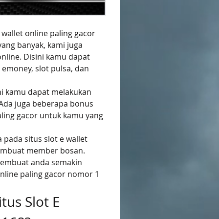
allet online paling gacor 
yang banyak, kami juga 
line. Disini kamu dapat 
emoney, slot pulsa, dan 
 ini kamu dapat melakukan 
 Ada juga beberapa bonus 
aling gacor untuk kamu yang 
ada situs slot e wallet 
membuat member bosan. 
membuat anda semakin 
nline paling gacor nomor 1 
us Slot E 