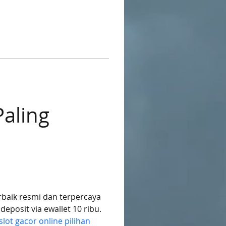
Paling 
erbaik resmi dan terpercaya 
posit via ewallet 10 ribu.
 slot gacor online pilihan 